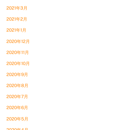
2021年3月
2021年2月
2021年1月
2020年12月
2020年11月
2020年10月
2020年9月
2020年8月
2020年7月
2020年6月
2020年5月
2020年4月