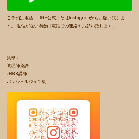
ご予約は電話、LINE公式またはInstagramからお願い致しま
す。 返信がない場合は電話での連絡をお願い致します。
資格：
調理師免許
JHBS講師
パンシェルジュ２級