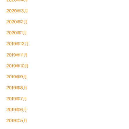
2020年3月
2020年2月
2020年1月
2019年12月
2019年11月
2019年10月
2019年9月
2019年8月
2019年7月
2019年6月
2019年5月