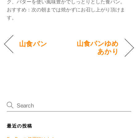
ク、バターを使い風味豊かでしっとりとした食パン。
おすすめ：次の朝までは焼かずにお召し上がり頂けま
す。
山食パンゆめ
山食パン
あかり
最近の投稿