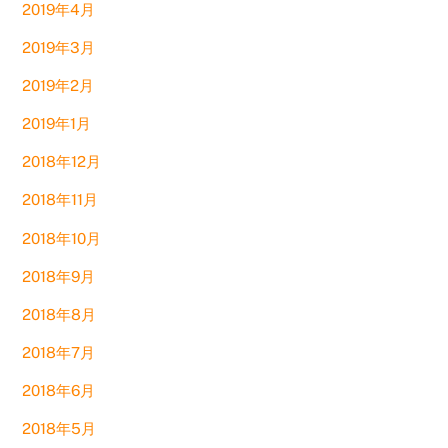
2019年4月
2019年3月
2019年2月
2019年1月
2018年12月
2018年11月
2018年10月
2018年9月
2018年8月
2018年7月
2018年6月
2018年5月