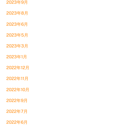
2023年9月
2023年8月
2023年6月
2023年5月
2023年3月
2023年1月
2022年12月
2022年11月
2022年10月
2022年9月
2022年7月
2022年6月