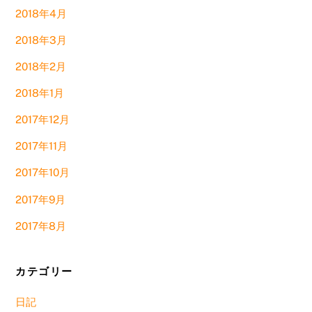
2018年4月
2018年3月
2018年2月
2018年1月
2017年12月
2017年11月
2017年10月
2017年9月
2017年8月
カテゴリー
日記