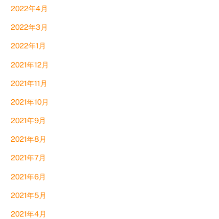
2022年4月
2022年3月
2022年1月
2021年12月
2021年11月
2021年10月
2021年9月
2021年8月
2021年7月
2021年6月
2021年5月
2021年4月