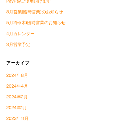
PayPayご使用頂けます
8月営業(臨時営業)のお知らせ
5月2日(木)臨時営業のお知らせ
4月カレンダー
3月営業予定
アーカイブ
2024年8月
2024年4月
2024年2月
2024年1月
2023年11月