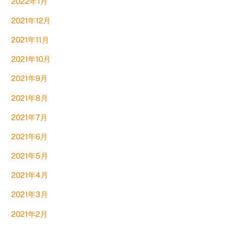
2022年1月
2021年12月
2021年11月
2021年10月
2021年9月
2021年8月
2021年7月
2021年6月
2021年5月
2021年4月
2021年3月
2021年2月