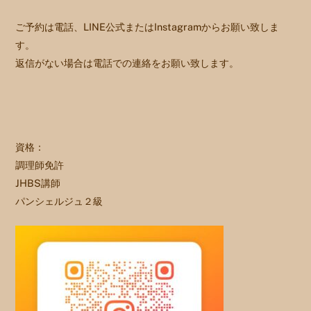
ご予約は電話、LINE公式またはInstagramからお願い致しま
す。
返信がない場合は電話での連絡をお願い致します。
資格：
調理師免許
JHBS講師
パンシェルジュ２級