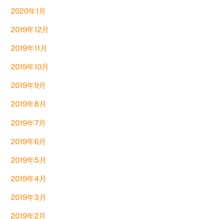
2020年1月
2019年12月
2019年11月
2019年10月
2019年9月
2019年8月
2019年7月
2019年6月
2019年5月
2019年4月
2019年3月
2019年2月