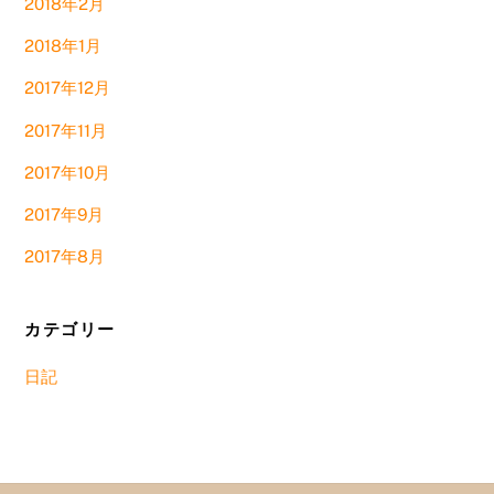
2018年2月
2018年1月
2017年12月
2017年11月
2017年10月
2017年9月
2017年8月
カテゴリー
日記