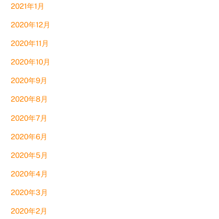
2021年1月
2020年12月
2020年11月
2020年10月
2020年9月
2020年8月
2020年7月
2020年6月
2020年5月
2020年4月
2020年3月
2020年2月