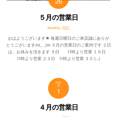
26
５月の営業日
日記
PANPAL
おはようございます☀ 毎週日曜日のご来店誠にありが
とうございますm(_ _)m ５月の営業日のご案内です ２日
は、お休みを頂きます ９日 11時より営業 １６日
11時より営業 ２３日 11時より営業 ３０ […]
2021
4
1
４月の営業日