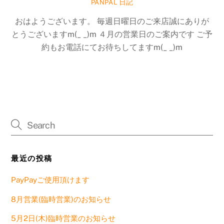
日記
PANPAL
おはようございます。 毎週日曜日のご来店誠にありが
とうございますm(_ _)m ４月の営業日のご案内です ご予
約もお電話にてお待ちしてますm(_ _)m
最近の投稿
PayPayご使用頂けます
8月営業(臨時営業)のお知らせ
5月2日(木)臨時営業のお知らせ