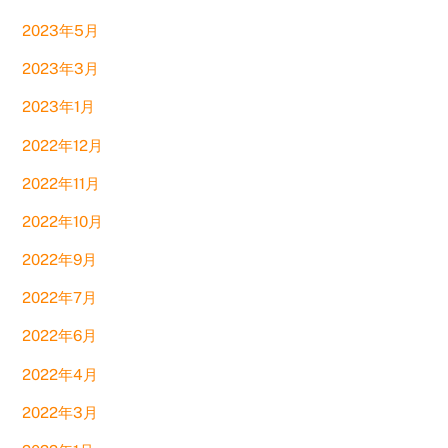
2023年5月
2023年3月
2023年1月
2022年12月
2022年11月
2022年10月
2022年9月
2022年7月
2022年6月
2022年4月
2022年3月