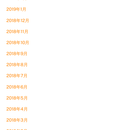
2019年1月
2018年12月
2018年11月
2018年10月
2018年9月
2018年8月
2018年7月
2018年6月
2018年5月
2018年4月
2018年3月