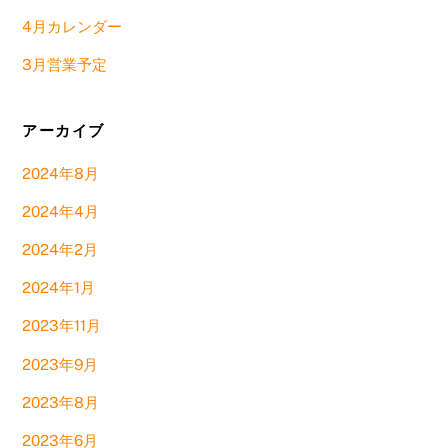
4月カレンダー
3月営業予定
アーカイブ
2024年8月
2024年4月
2024年2月
2024年1月
2023年11月
2023年9月
2023年8月
2023年6月