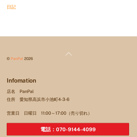
日記
Back
©
PanPal
2026
To
Top
Infomation
店名 PanPal
住所 愛知県高浜市小池町4-3-6
営業日 日曜日 11:00～17:00（売り切れ）
電話：070-9144-4099