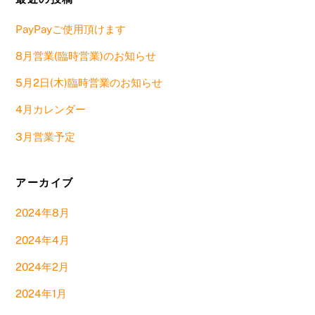
PayPayご使用頂けます
8月営業(臨時営業)のお知らせ
5月2日(木)臨時営業のお知らせ
4月カレンダー
3月営業予定
アーカイブ
2024年8月
2024年4月
2024年2月
2024年1月