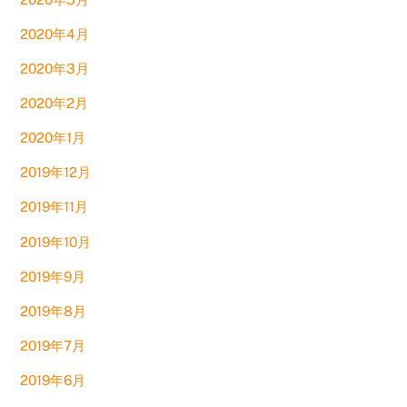
2020年4月
2020年3月
2020年2月
2020年1月
2019年12月
2019年11月
2019年10月
2019年9月
2019年8月
2019年7月
2019年6月