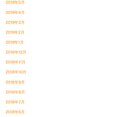
2019年5月
2019年4月
2019年3月
2019年2月
2019年1月
2018年12月
2018年11月
2018年10月
2018年9月
2018年8月
2018年7月
2018年6月