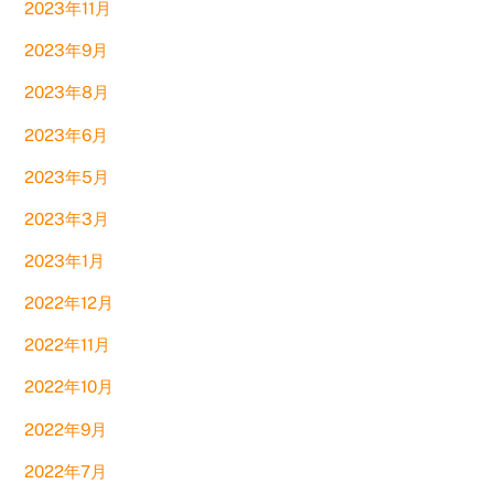
2023年11月
2023年9月
2023年8月
2023年6月
2023年5月
2023年3月
2023年1月
2022年12月
2022年11月
2022年10月
2022年9月
2022年7月