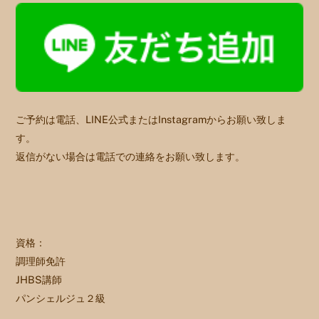
ご予約は電話、LINE公式またはInstagramからお願い致しま
す。
返信がない場合は電話での連絡をお願い致します。
資格：
調理師免許
JHBS講師
パンシェルジュ２級