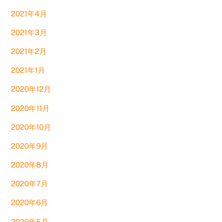
2021年4月
2021年3月
2021年2月
2021年1月
2020年12月
2020年11月
2020年10月
2020年9月
2020年8月
2020年7月
2020年6月
2020年5月