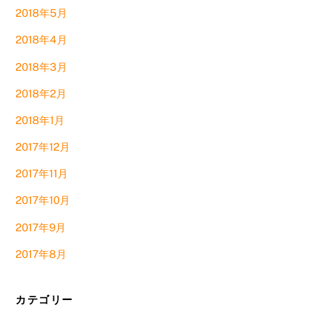
2018年5月
2018年4月
2018年3月
2018年2月
2018年1月
2017年12月
2017年11月
2017年10月
2017年9月
2017年8月
カテゴリー