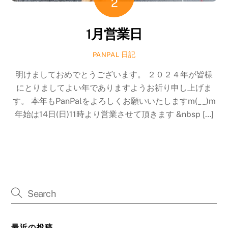
2
1月営業日
日記
PANPAL
明けましておめでとうございます。 ２０２４年が皆様
にとりましてよい年でありますようお祈り申し上げま
す。 本年もPanPalをよろしくお願いいたしますm(__)m
年始は14日(日)11時より営業させて頂きます &nbsp […]
最近の投稿