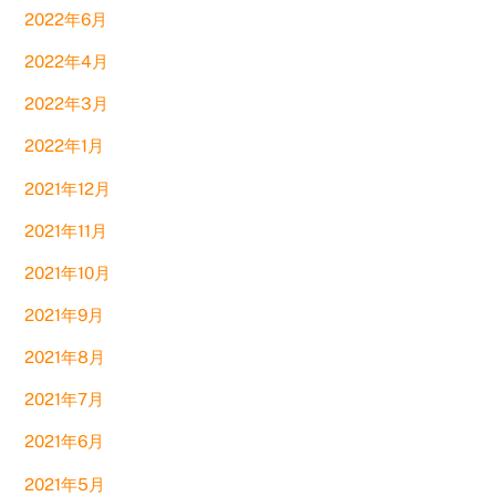
2022年6月
2022年4月
2022年3月
2022年1月
2021年12月
2021年11月
2021年10月
2021年9月
2021年8月
2021年7月
2021年6月
2021年5月