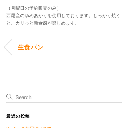
（月曜日の予約販売のみ）
西尾産のゆめあかりを使用しております。しっかり焼く
と、カリっと新食感が楽しめます。
生食パン
最近の投稿