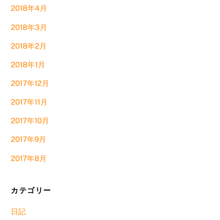
2018年4月
2018年3月
2018年2月
2018年1月
2017年12月
2017年11月
2017年10月
2017年9月
2017年8月
カテゴリー
日記