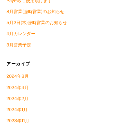
PayPayご使用頂けます
8月営業(臨時営業)のお知らせ
5月2日(木)臨時営業のお知らせ
4月カレンダー
3月営業予定
アーカイブ
2024年8月
2024年4月
2024年2月
2024年1月
2023年11月