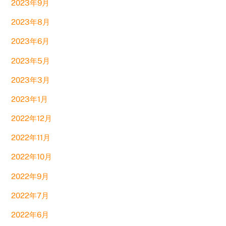
2023年9月
2023年8月
2023年6月
2023年5月
2023年3月
2023年1月
2022年12月
2022年11月
2022年10月
2022年9月
2022年7月
2022年6月