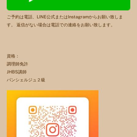
ご予約は電話、LINE公式またはInstagramからお願い致しま
す。 返信がない場合は電話での連絡をお願い致します。
資格：
調理師免許
JHBS講師
パンシェルジュ２級