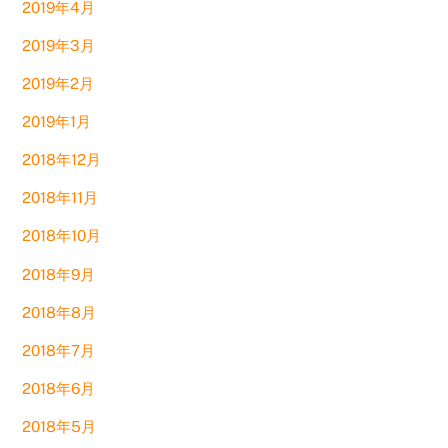
2019年4月
2019年3月
2019年2月
2019年1月
2018年12月
2018年11月
2018年10月
2018年9月
2018年8月
2018年7月
2018年6月
2018年5月