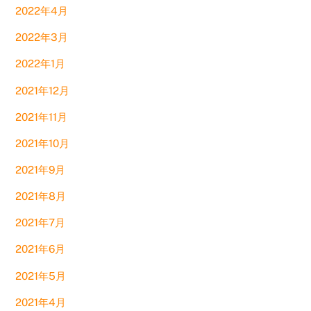
2022年4月
2022年3月
2022年1月
2021年12月
2021年11月
2021年10月
2021年9月
2021年8月
2021年7月
2021年6月
2021年5月
2021年4月