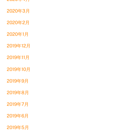
2020年3月
2020年2月
2020年1月
2019年12月
2019年11月
2019年10月
2019年9月
2019年8月
2019年7月
2019年6月
2019年5月