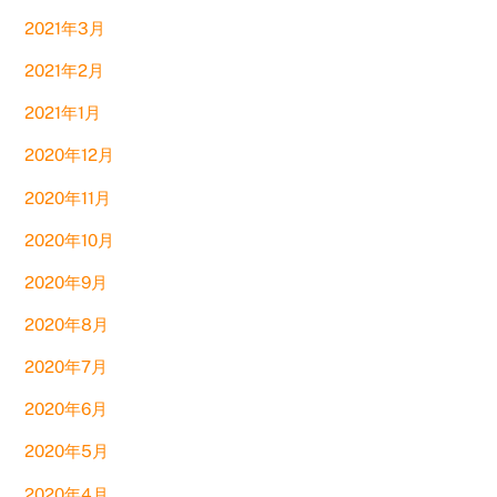
2021年3月
2021年2月
2021年1月
2020年12月
2020年11月
2020年10月
2020年9月
2020年8月
2020年7月
2020年6月
2020年5月
2020年4月