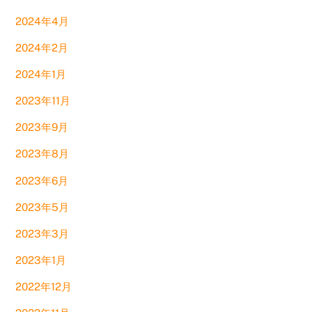
2024年4月
2024年2月
2024年1月
2023年11月
2023年9月
2023年8月
2023年6月
2023年5月
2023年3月
2023年1月
2022年12月