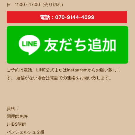
日 11:00～17:00（売り切れ）
電話：070-9144-4099
ご予約は電話、LINE公式またはInstagramからお願い致しま
す。 返信がない場合は電話での連絡をお願い致します。
資格：
調理師免許
JHBS講師
パンシェルジュ２級