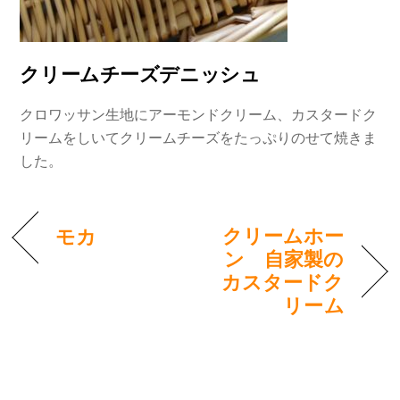
クリームチーズデニッシュ
クロワッサン生地にアーモンドクリーム、カスタードク
リームをしいてクリームチーズをたっぷりのせて焼きま
した。
クリームホー
モカ
ン 自家製の
カスタードク
リーム