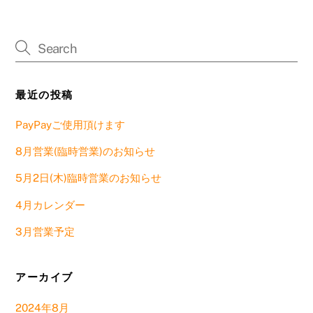
最近の投稿
PayPayご使用頂けます
8月営業(臨時営業)のお知らせ
5月2日(木)臨時営業のお知らせ
4月カレンダー
3月営業予定
アーカイブ
2024年8月