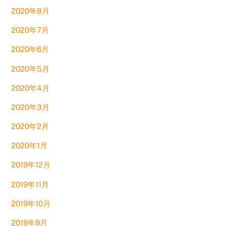
2020年8月
2020年7月
2020年6月
2020年5月
2020年4月
2020年3月
2020年2月
2020年1月
2019年12月
2019年11月
2019年10月
2019年9月