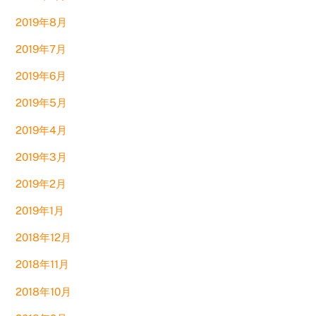
2019年8月
2019年7月
2019年6月
2019年5月
2019年4月
2019年3月
2019年2月
2019年1月
2018年12月
2018年11月
2018年10月