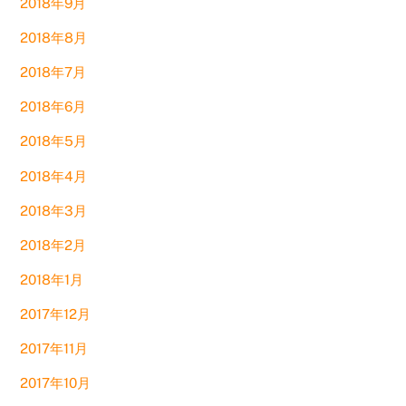
2018年9月
2018年8月
2018年7月
2018年6月
2018年5月
2018年4月
2018年3月
2018年2月
2018年1月
2017年12月
2017年11月
2017年10月