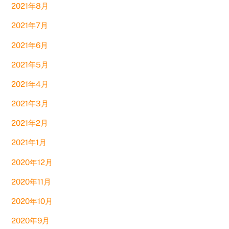
2021年8月
2021年7月
2021年6月
2021年5月
2021年4月
2021年3月
2021年2月
2021年1月
2020年12月
2020年11月
2020年10月
2020年9月