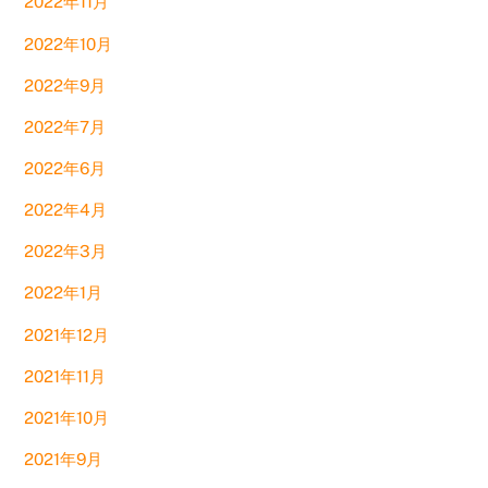
2022年11月
2022年10月
2022年9月
2022年7月
2022年6月
2022年4月
2022年3月
2022年1月
2021年12月
2021年11月
2021年10月
2021年9月