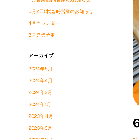
5月2日(木)臨時営業のお知らせ
4月カレンダー
3月営業予定
アーカイブ
2024年8月
2024年4月
2024年2月
2024年1月
2023年11月
2023年9月