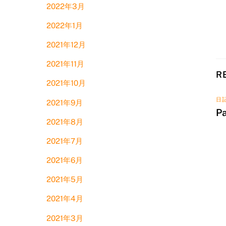
2022年3月
2022年1月
2021年12月
2021年11月
R
2021年10月
日
2021年9月
P
2021年8月
2021年7月
2021年6月
2021年5月
2021年4月
2021年3月