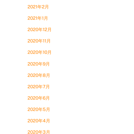
2021年2月
2021年1月
2020年12月
2020年11月
2020年10月
2020年9月
2020年8月
2020年7月
2020年6月
2020年5月
2020年4月
2020年3月