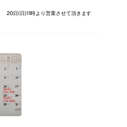
20日(日)11時より営業させて頂きます