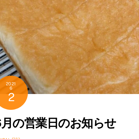
2021
6
2
6月の営業日のお知らせ