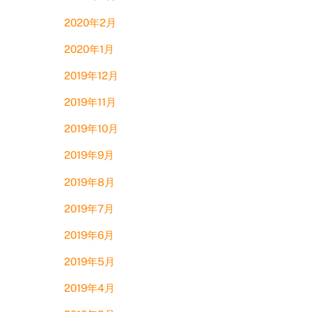
2020年2月
2020年1月
2019年12月
2019年11月
2019年10月
2019年9月
2019年8月
2019年7月
2019年6月
2019年5月
2019年4月