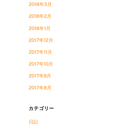
2018年3月
2018年2月
2018年1月
2017年12月
2017年11月
2017年10月
2017年9月
2017年8月
カテゴリー
日記