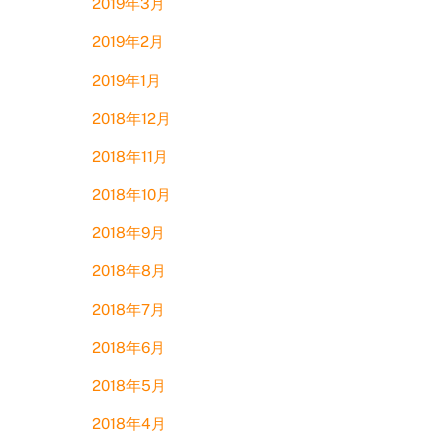
2019年3月
2019年2月
2019年1月
2018年12月
2018年11月
2018年10月
2018年9月
2018年8月
2018年7月
2018年6月
2018年5月
2018年4月