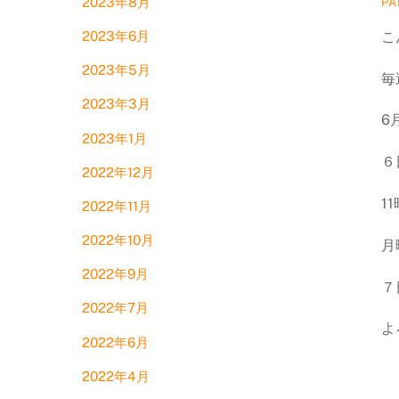
2023年8月
PA
こ
2023年6月
2023年5月
毎
2023年3月
6
2023年1月
６
2022年12月
1
2022年11月
2022年10月
月
2022年9月
７
2022年7月
よ
2022年6月
2022年4月