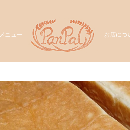
メニュー
お店につ