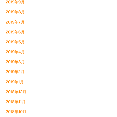
2019年9月
2019年8月
2019年7月
2019年6月
2019年5月
2019年4月
2019年3月
2019年2月
2019年1月
2018年12月
2018年11月
2018年10月