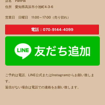
店名 PanPal
住所 愛知県高浜市小池町4-3-6
営業日 日曜日 11:00～17:00（売り切れ）
電話：070-9144-4099
ご予約は電話、LINE公式またはInstagramからお願い致しま
す。
返信がない場合は電話での連絡をお願い致します。