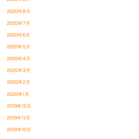
2020年8月
2020年7月
2020年6月
2020年5月
2020年4月
2020年3月
2020年2月
2020年1月
2019年12月
2019年11月
2019年10月