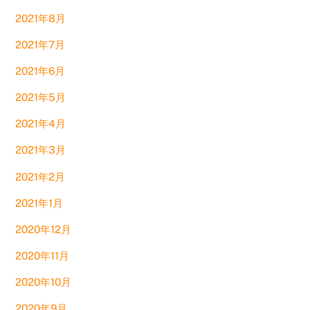
2021年8月
2021年7月
2021年6月
2021年5月
2021年4月
2021年3月
2021年2月
2021年1月
2020年12月
2020年11月
2020年10月
2020年9月