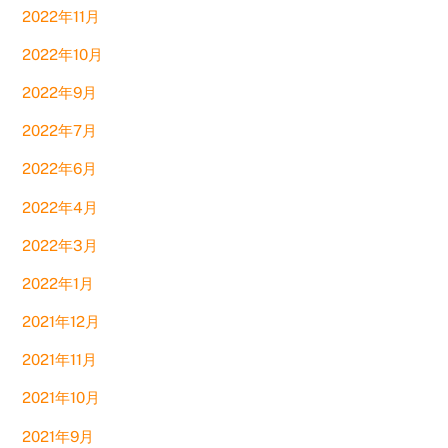
2022年11月
2022年10月
2022年9月
2022年7月
2022年6月
2022年4月
2022年3月
2022年1月
2021年12月
2021年11月
2021年10月
2021年9月