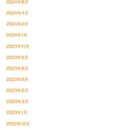
2024年8月
2024年4月
2024年2月
2024年1月
2023年11月
2023年9月
2023年8月
2023年6月
2023年5月
2023年3月
2023年1月
2022年12月