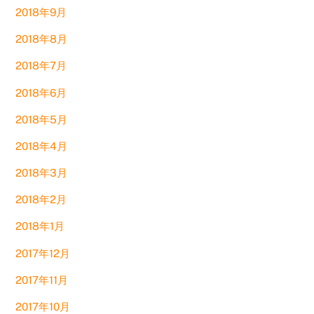
2018年9月
2018年8月
2018年7月
2018年6月
2018年5月
2018年4月
2018年3月
2018年2月
2018年1月
2017年12月
2017年11月
2017年10月