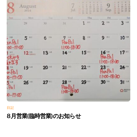
日記
8月営業(臨時営業)のお知らせ