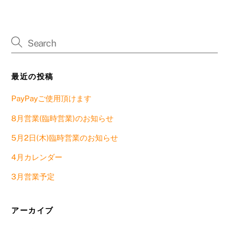
最近の投稿
PayPayご使用頂けます
8月営業(臨時営業)のお知らせ
5月2日(木)臨時営業のお知らせ
4月カレンダー
3月営業予定
アーカイブ