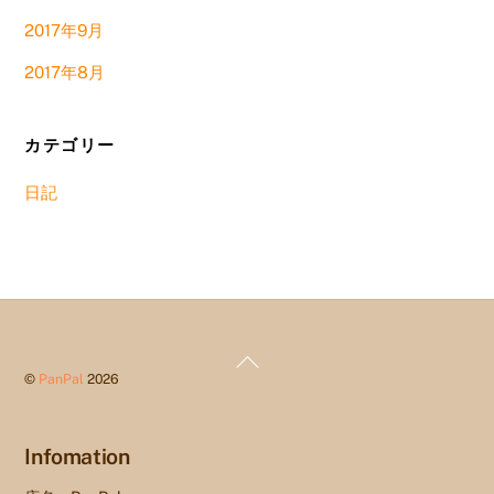
2017年9月
2017年8月
カテゴリー
日記
Back
©
PanPal
2026
To
Top
Infomation