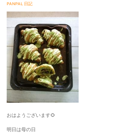
日記
PANPAL
おはようございます🌻
明日は母の日