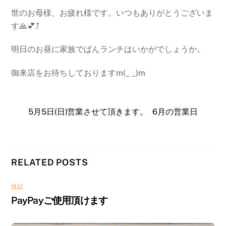
世のお母様、お疲れ様です。いつもありがとうございま
す🙏💕⤴
明日のお昼に家族でぱんランチはいかがでしょうか。
御来店をお待ちしておりますm(_ _)m
5月5日(日)営業させて頂きます。
6月の営業日
RELATED POSTS
日記
PayPayご使用頂けます