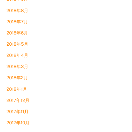
2018年8月
2018年7月
2018年6月
2018年5月
2018年4月
2018年3月
2018年2月
2018年1月
2017年12月
2017年11月
2017年10月