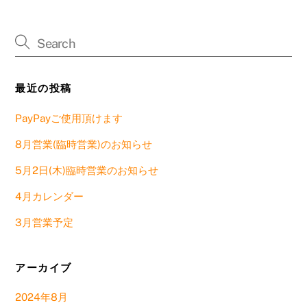
最近の投稿
PayPayご使用頂けます
8月営業(臨時営業)のお知らせ
5月2日(木)臨時営業のお知らせ
4月カレンダー
3月営業予定
アーカイブ
2024年8月