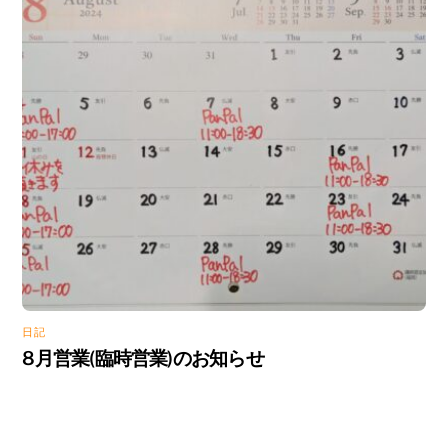
日記
8月営業(臨時営業)のお知らせ