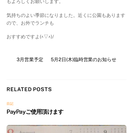
もよろしくお願いします。
気持ちのよい季節になりました。近くに公園もあります
ので、お外でランチも
おすすめですよ(^▽^)/
3月営業予定
5月2日(木)臨時営業のお知らせ
RELATED POSTS
日記
PayPayご使用頂けます