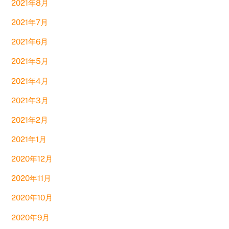
2021年8月
2021年7月
2021年6月
2021年5月
2021年4月
2021年3月
2021年2月
2021年1月
2020年12月
2020年11月
2020年10月
2020年9月