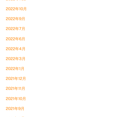
2022年10月
2022年9月
2022年7月
2022年6月
2022年4月
2022年3月
2022年1月
2021年12月
2021年11月
2021年10月
2021年9月