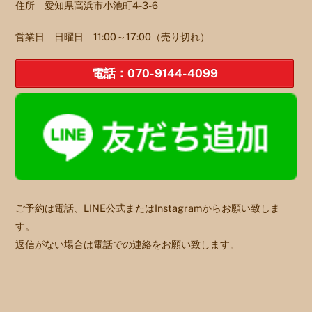
住所 愛知県高浜市小池町4-3-6
営業日 日曜日 11:00～17:00（売り切れ）
電話：070-9144-4099
ご予約は電話、LINE公式またはInstagramからお願い致しま
す。
返信がない場合は電話での連絡をお願い致します。