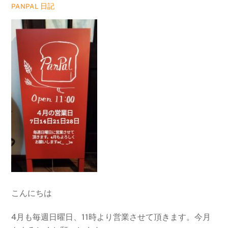
日記
PANPAL
こんにちは
4月も毎週日曜日、11時より営業させて頂きます。今月