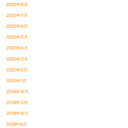
2020年8月
2020年7月
2020年6月
2020年5月
2020年4月
2020年3月
2020年2月
2020年1月
2019年12月
2019年11月
2019年10月
2019年9月