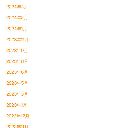
2024年4月
2024年2月
2024年1月
2023年11月
2023年9月
2023年8月
2023年6月
2023年5月
2023年3月
2023年1月
2022年12月
2022年11月