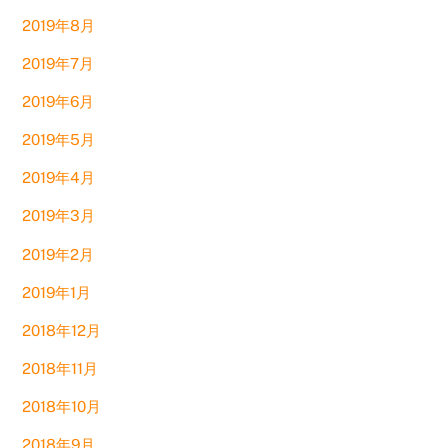
2019年8月
2019年7月
2019年6月
2019年5月
2019年4月
2019年3月
2019年2月
2019年1月
2018年12月
2018年11月
2018年10月
2018年9月