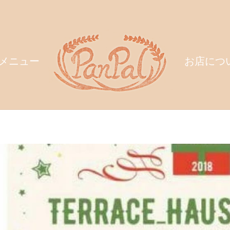
メニュー
お店につ