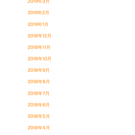
2019年3月
2019年2月
2019年1月
2018年12月
2018年11月
2018年10月
2018年9月
2018年8月
2018年7月
2018年6月
2018年5月
2018年4月