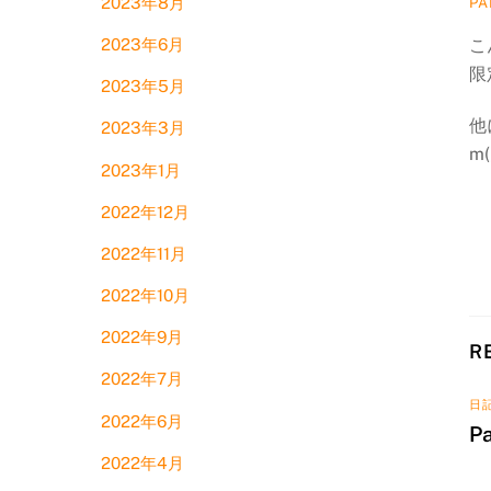
2023年8月
PA
こ
2023年6月
限
2023年5月
他
2023年3月
m(
2023年1月
2022年12月
2022年11月
2022年10月
2022年9月
R
2022年7月
日
2022年6月
P
2022年4月