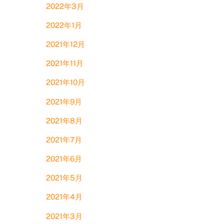
2022年3月
2022年1月
2021年12月
2021年11月
2021年10月
2021年9月
2021年8月
2021年7月
2021年6月
2021年5月
2021年4月
2021年3月