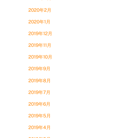
2020年2月
2020年1月
2019年12月
2019年11月
2019年10月
2019年9月
2019年8月
2019年7月
2019年6月
2019年5月
2019年4月