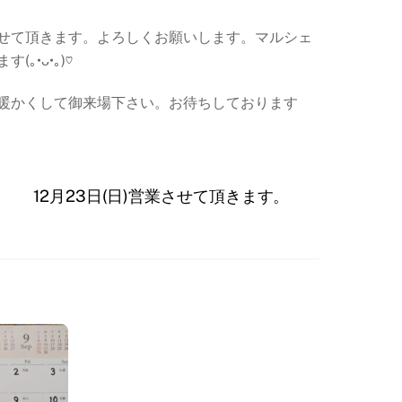
せて頂きます。よろしくお願いします。マルシェ
•ᴗ•｡)♡
暖かくして御来場下さい。お待ちしております
12月23日(日)営業させて頂きます。