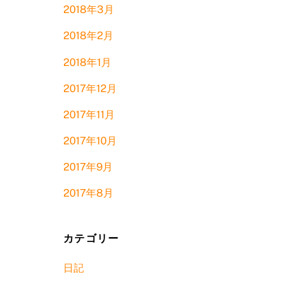
2018年3月
2018年2月
2018年1月
2017年12月
2017年11月
2017年10月
2017年9月
2017年8月
カテゴリー
日記