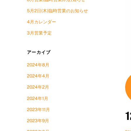
5月2日(木)臨時営業のお知らせ
4月カレンダー
3月営業予定
アーカイブ
2024年8月
2024年4月
2024年2月
2024年1月
2023年11月
2023年9月