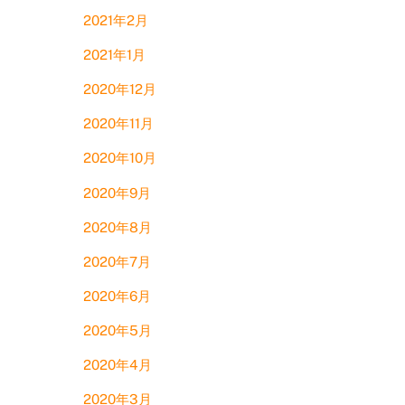
2021年2月
2021年1月
2020年12月
2020年11月
2020年10月
2020年9月
2020年8月
2020年7月
2020年6月
2020年5月
2020年4月
2020年3月