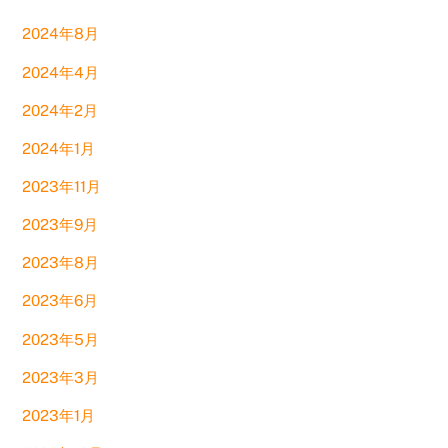
2024年8月
2024年4月
2024年2月
2024年1月
2023年11月
2023年9月
2023年8月
2023年6月
2023年5月
2023年3月
2023年1月