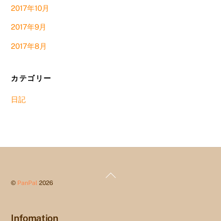
2017年10月
2017年9月
2017年8月
カテゴリー
日記
Back
©
PanPal
2026
To
Top
Infomation