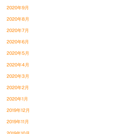
2020年9月
2020年8月
2020年7月
2020年6月
2020年5月
2020年4月
2020年3月
2020年2月
2020年1月
2019年12月
2019年11月
2019年10月