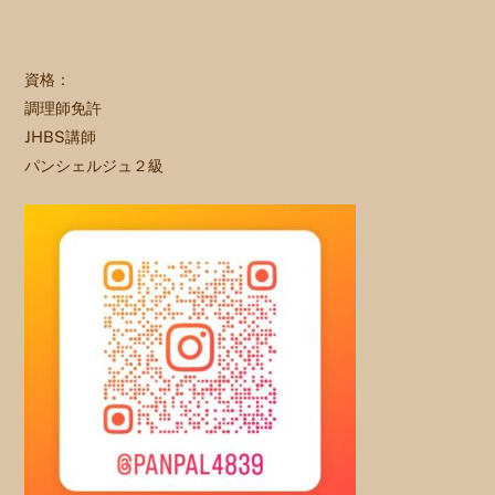
資格：
調理師免許
JHBS講師
パンシェルジュ２級