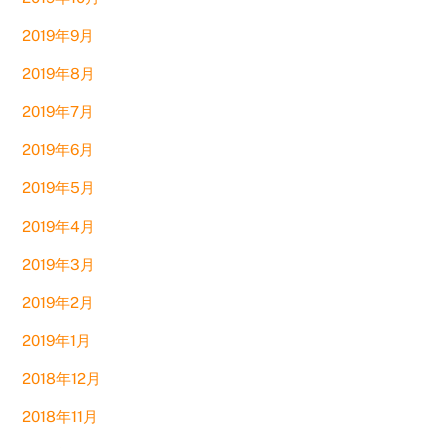
2019年9月
2019年8月
2019年7月
2019年6月
2019年5月
2019年4月
2019年3月
2019年2月
2019年1月
2018年12月
2018年11月