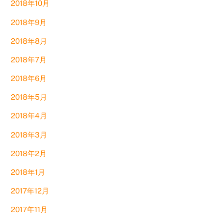
2018年10月
2018年9月
2018年8月
2018年7月
2018年6月
2018年5月
2018年4月
2018年3月
2018年2月
2018年1月
2017年12月
2017年11月