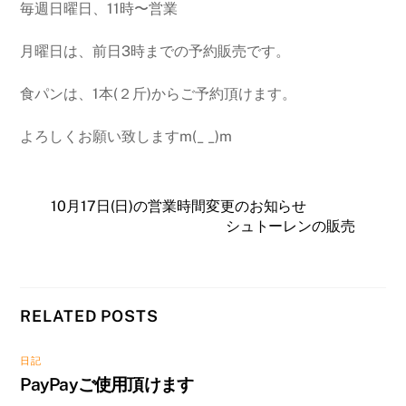
毎週日曜日、11時〜営業
月曜日は、前日3時までの予約販売です。
食パンは、1本(２斤)からご予約頂けます。
よろしくお願い致しますm(_ _)m
10月17日(日)の営業時間変更のお知らせ
シュトーレンの販売
RELATED POSTS
日記
PayPayご使用頂けます