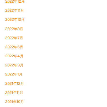
2022年12月
2022年11月
2022年10月
2022年9月
2022年7月
2022年6月
2022年4月
2022年3月
2022年1月
2021年12月
2021年11月
2021年10月