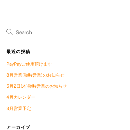
最近の投稿
PayPayご使用頂けます
8月営業(臨時営業)のお知らせ
5月2日(木)臨時営業のお知らせ
4月カレンダー
3月営業予定
アーカイブ