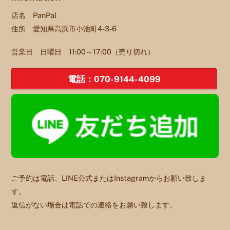
店名 PanPal
住所 愛知県高浜市小池町4-3-6
営業日 日曜日 11:00～17:00（売り切れ）
電話：070-9144-4099
ご予約は電話、LINE公式またはInstagramからお願い致しま
す。
返信がない場合は電話での連絡をお願い致します。