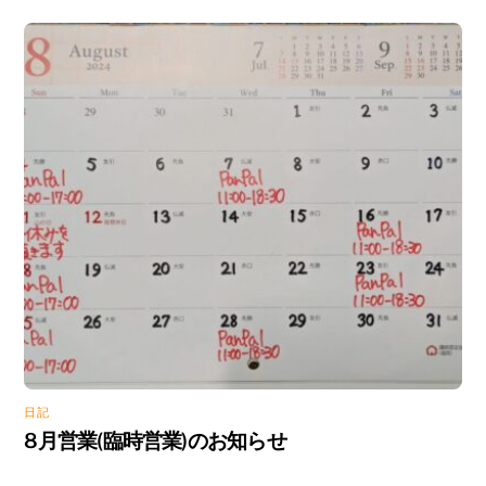
日記
8月営業(臨時営業)のお知らせ