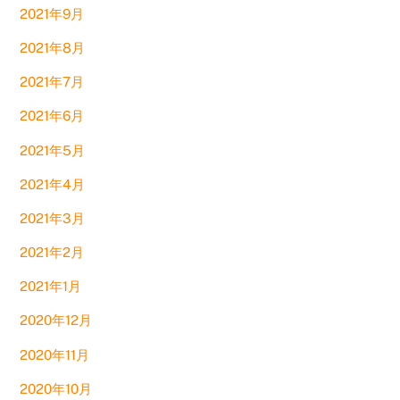
2021年9月
2021年8月
2021年7月
2021年6月
2021年5月
2021年4月
2021年3月
2021年2月
2021年1月
2020年12月
2020年11月
2020年10月