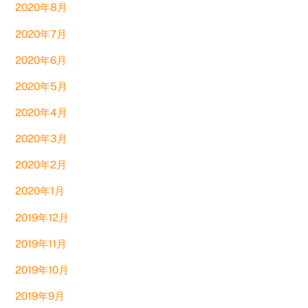
2020年8月
2020年7月
2020年6月
2020年5月
2020年4月
2020年3月
2020年2月
2020年1月
2019年12月
2019年11月
2019年10月
2019年9月