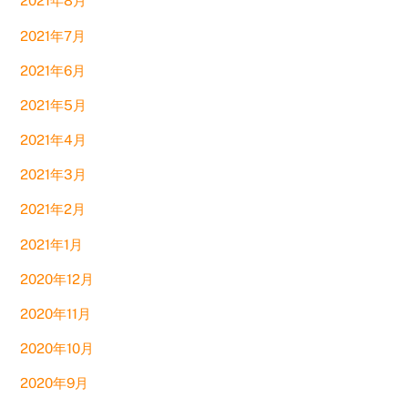
2021年8月
2021年7月
2021年6月
2021年5月
2021年4月
2021年3月
2021年2月
2021年1月
2020年12月
2020年11月
2020年10月
2020年9月