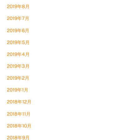
2019年8月
2019年7月
2019年6月
2019年5月
2019年4月
2019年3月
2019年2月
2019年1月
2018年12月
2018年11月
2018年10月
2018年9月