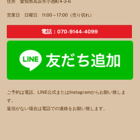
住所 愛知県高浜市小池町4-3-6
営業日 日曜日 11:00～17:00（売り切れ）
電話：070-9144-4099
ご予約は電話、LINE公式またはInstagramからお願い致しま
す。
返信がない場合は電話での連絡をお願い致します。