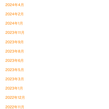
2024年4月
2024年2月
2024年1月
2023年11月
2023年9月
2023年8月
2023年6月
2023年5月
2023年3月
2023年1月
2022年12月
2022年11月