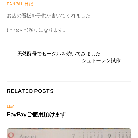
日記
PANPAL
お店の看板を子供が書いてくれました
(〃^ω^〃)頼りになります。
天然酵母でセーグルを焼いてみました
シュトーレン試作
RELATED POSTS
日記
PayPayご使用頂けます