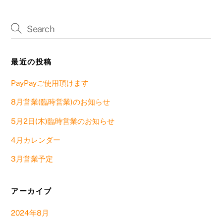
最近の投稿
PayPayご使用頂けます
8月営業(臨時営業)のお知らせ
5月2日(木)臨時営業のお知らせ
4月カレンダー
3月営業予定
アーカイブ
2024年8月