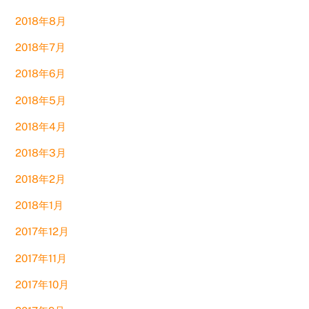
2018年8月
2018年7月
2018年6月
2018年5月
2018年4月
2018年3月
2018年2月
2018年1月
2017年12月
2017年11月
2017年10月