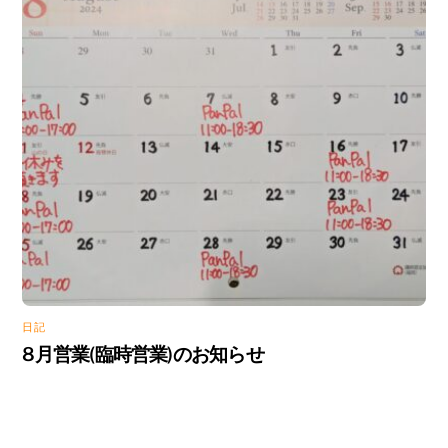
日記
8月営業(臨時営業)のお知らせ