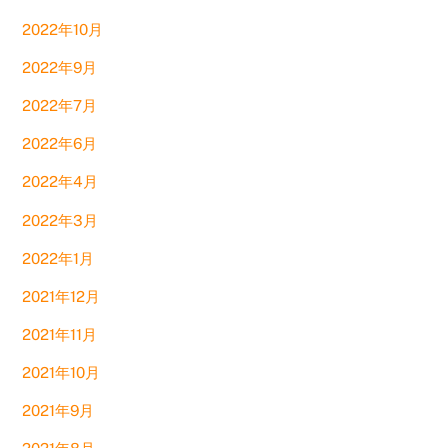
2022年10月
2022年9月
2022年7月
2022年6月
2022年4月
2022年3月
2022年1月
2021年12月
2021年11月
2021年10月
2021年9月