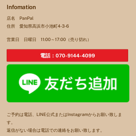
Infomation
店名 PanPal
住所 愛知県高浜市小池町4-3-6
営業日 日曜日 11:00～17:00（売り切れ）
電話：070-9144-4099
ご予約は電話、LINE公式またはInstagramからお願い致しま
す。
返信がない場合は電話での連絡をお願い致します。