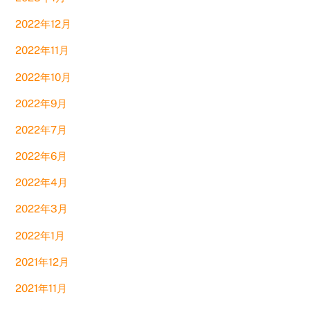
2022年12月
2022年11月
2022年10月
2022年9月
2022年7月
2022年6月
2022年4月
2022年3月
2022年1月
2021年12月
2021年11月