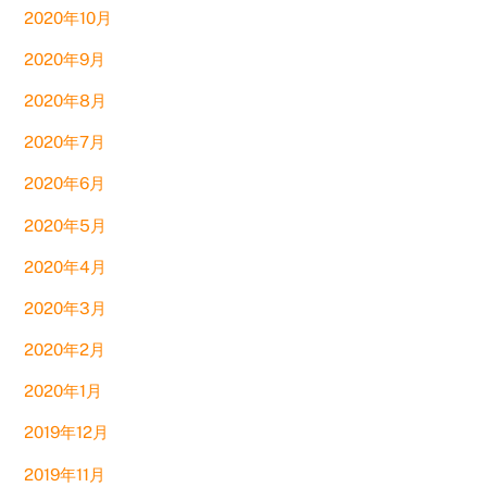
2020年10月
2020年9月
2020年8月
2020年7月
2020年6月
2020年5月
2020年4月
2020年3月
2020年2月
2020年1月
2019年12月
2019年11月