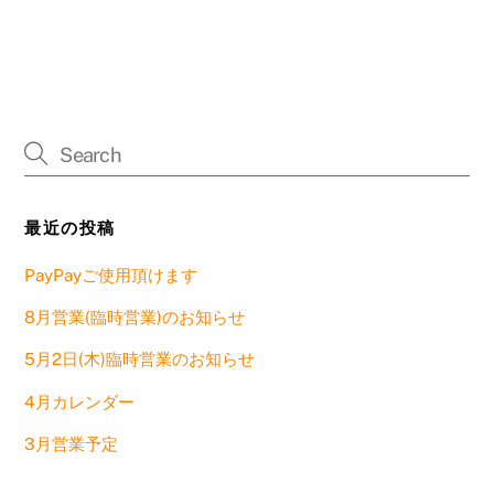
最近の投稿
PayPayご使用頂けます
8月営業(臨時営業)のお知らせ
5月2日(木)臨時営業のお知らせ
4月カレンダー
3月営業予定