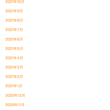
2021年10月
2021年9月
2021年8月
2021年7月
2021年6月
2021年5月
2021年4月
2021年3月
2021年2月
2021年1月
2020年12月
2020年11月