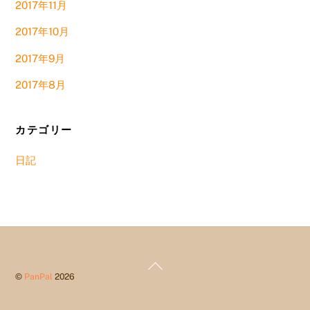
2017年11月
2017年10月
2017年9月
2017年8月
カテゴリー
日記
Back
©
PanPal
2026
To
Top