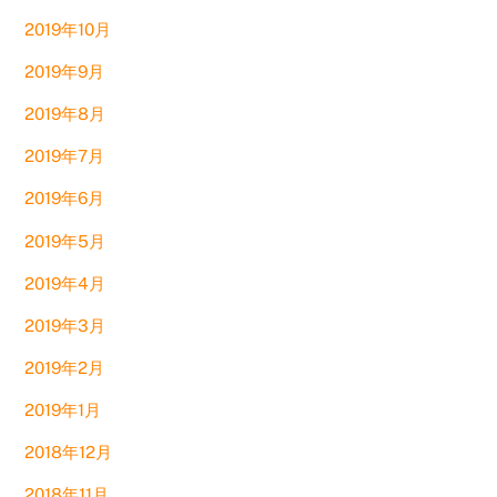
2019年10月
2019年9月
2019年8月
2019年7月
2019年6月
2019年5月
2019年4月
2019年3月
2019年2月
2019年1月
2018年12月
2018年11月