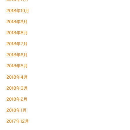
2018年10月
2018年9月
2018年8月
2018年7月
2018年6月
2018年5月
2018年4月
2018年3月
2018年2月
2018年1月
2017年12月