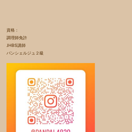
資格：
調理師免許
JHBS講師
パンシェルジュ２級