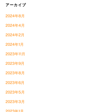
アーカイブ
2024年8月
2024年4月
2024年2月
2024年1月
2023年11月
2023年9月
2023年8月
2023年6月
2023年5月
2023年3月
2023年1月