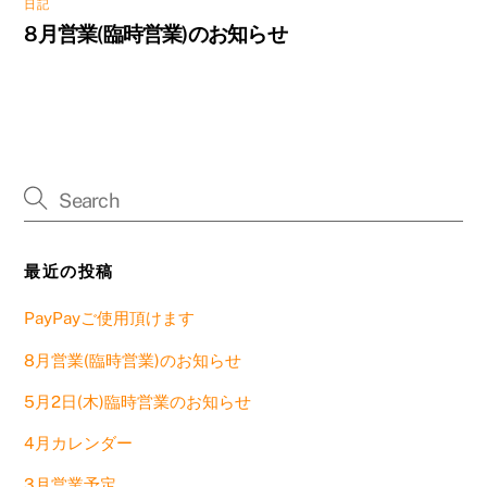
日記
8月営業(臨時営業)のお知らせ
最近の投稿
PayPayご使用頂けます
8月営業(臨時営業)のお知らせ
5月2日(木)臨時営業のお知らせ
4月カレンダー
3月営業予定