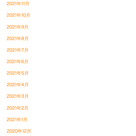
2021年11月
2021年10月
2021年9月
2021年8月
2021年7月
2021年6月
2021年5月
2021年4月
2021年3月
2021年2月
2021年1月
2020年12月