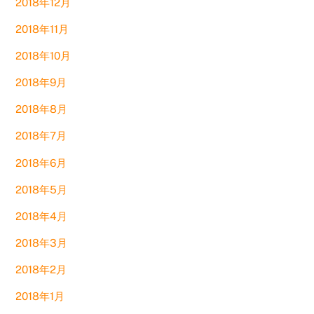
2018年12月
2018年11月
2018年10月
2018年9月
2018年8月
2018年7月
2018年6月
2018年5月
2018年4月
2018年3月
2018年2月
2018年1月