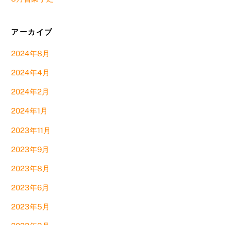
アーカイブ
2024年8月
2024年4月
2024年2月
2024年1月
2023年11月
2023年9月
2023年8月
2023年6月
2023年5月