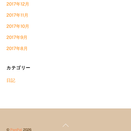
2017年12月
2017年11月
2017年10月
2017年9月
2017年8月
カテゴリー
日記
Back
©
PanPal
2026