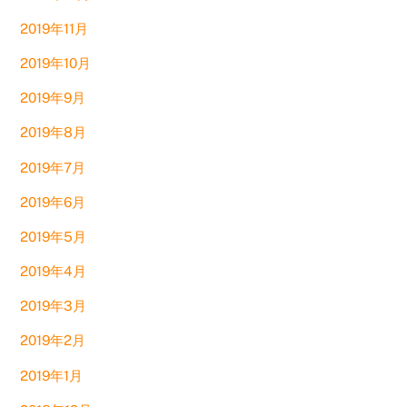
2019年11月
2019年10月
2019年9月
2019年8月
2019年7月
2019年6月
2019年5月
2019年4月
2019年3月
2019年2月
2019年1月