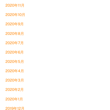
2020年11月
2020年10月
2020年9月
2020年8月
2020年7月
2020年6月
2020年5月
2020年4月
2020年3月
2020年2月
2020年1月
2019年12月