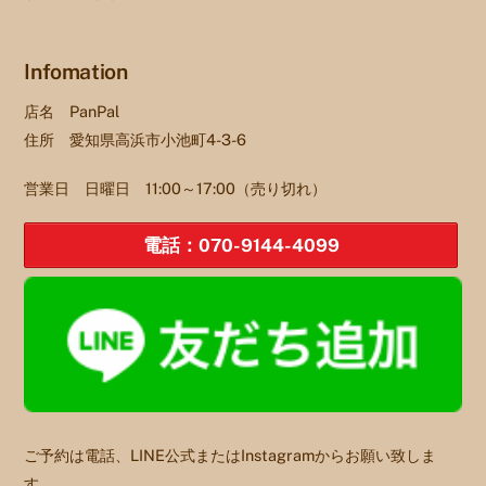
To
Top
Infomation
店名 PanPal
住所 愛知県高浜市小池町4-3-6
営業日 日曜日 11:00～17:00（売り切れ）
電話：070-9144-4099
ご予約は電話、LINE公式またはInstagramからお願い致しま
す。