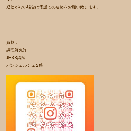
返信がない場合は電話での連絡をお願い致します。
資格：
調理師免許
JHBS講師
パンシェルジュ２級