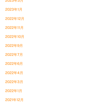
2023年3月
2023年1月
2022年12月
2022年11月
2022年10月
2022年9月
2022年7月
2022年6月
2022年4月
2022年3月
2022年1月
2021年12月